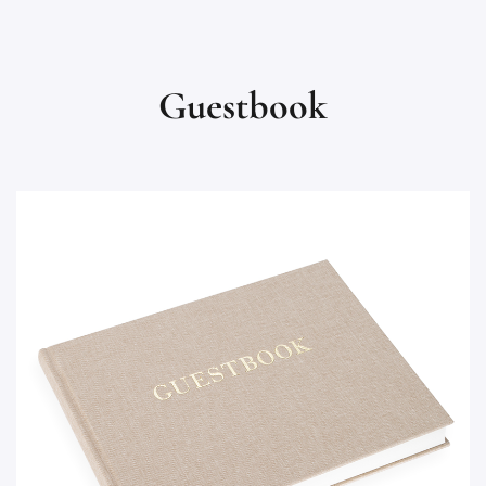
Guestbook